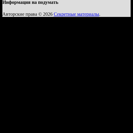
Информация на подумать
Авторские права © 2026
Секретные материалы
.