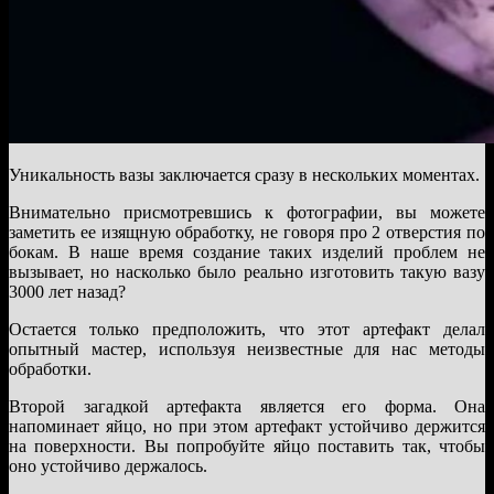
Уникальность вазы заключается сразу в нескольких моментах.
Внимательно присмотревшись к фотографии, вы можете
заметить ее изящную обработку, не говоря про 2 отверстия по
бокам. В наше время создание таких изделий проблем не
вызывает, но насколько было реально изготовить такую вазу
3000 лет назад?
Остается только предположить, что этот артефакт делал
опытный мастер, используя неизвестные для нас методы
обработки.
Второй загадкой артефакта является его форма. Она
напоминает яйцо, но при этом артефакт устойчиво держится
на поверхности. Вы попробуйте яйцо поставить так, чтобы
оно устойчиво держалось.