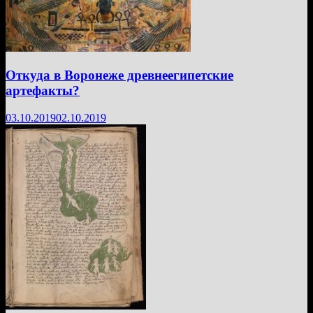
Откуда в Воронеже древнеегипетские
артефакты?
03.10.2019
02.10.2019