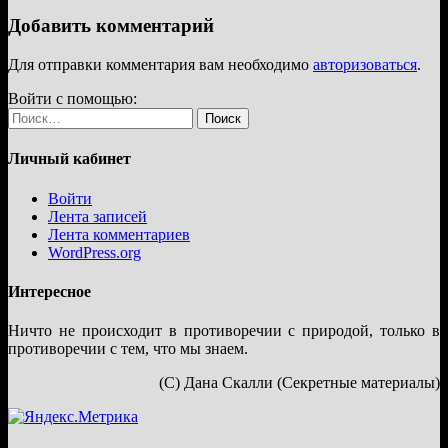
Добавить комментарий
Для отправки комментария вам необходимо
авторизоваться
.
Войти с помощью:
Найти:
Личный кабинет
Войти
Лента записей
Лента комментариев
WordPress.org
Интересное
Ничто не происходит в противоречии с природой, только в
противоречии с тем, что мы знаем.
(С) Дана Скалли (Секретные материалы)