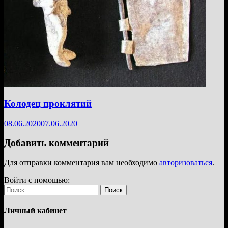
Колодец проклятий
08.06.2020
07.06.2020
Добавить комментарий
Для отправки комментария вам необходимо
авторизоваться
.
Войти с помощью:
Найти:
Личный кабинет