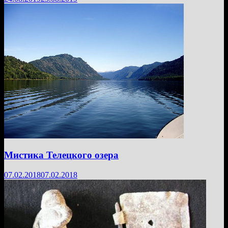
Мистика Телецкого озера
07.02.2018
07.02.2018