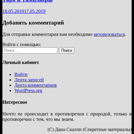
18.05.2019
17.05.2019
Добавить комментарий
Для отправки комментария вам необходимо
авторизоваться
.
Войти с помощью:
Найти:
Личный кабинет
Войти
Лента записей
Лента комментариев
WordPress.org
Интересное
Ничто не происходит в противоречии с природой, только в
противоречии с тем, что мы знаем.
(С) Дана Скалли (Секретные материалы)