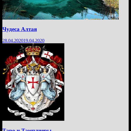
Чудеса Алтая
28.04.2020
19.04.2020
Таро и Тамплиеры