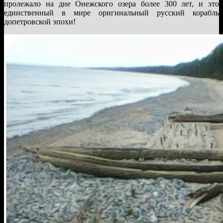
пролежало на дне Онежского озера более 300 лет, и это
единственный в мире оригинальный русский корабль
допетровской эпохи!