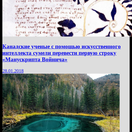
Канадские ученые с помощью искусственного
интеллекта сумели перевести первую строку
«Манускрипта Войнича»
28.01.2018