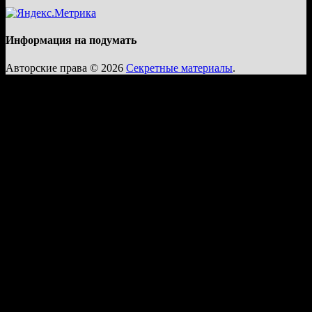
Информация на подумать
Авторские права © 2026
Секретные материалы
.