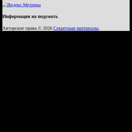
Информация на подумать
Авторские права © 2026
Секретные материалы
.