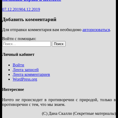
07.12.2019
04.12.2019
Добавить комментарий
Для отправки комментария вам необходимо
авторизоваться
.
Войти с помощью:
Найти:
Личный кабинет
Войти
Лента записей
Лента комментариев
WordPress.org
Интересное
Ничто не происходит в противоречии с природой, только в
противоречии с тем, что мы знаем.
(С) Дана Скалли (Секретные материалы)