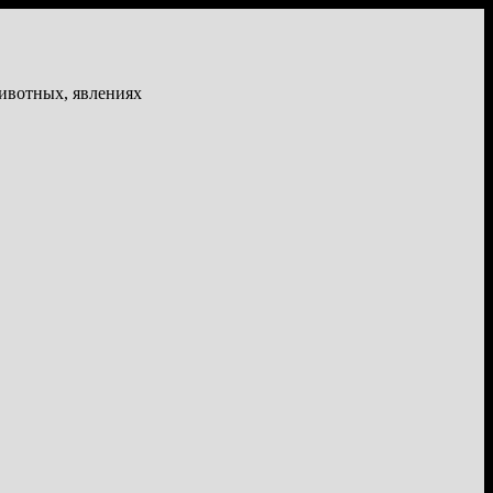
животных, явлениях