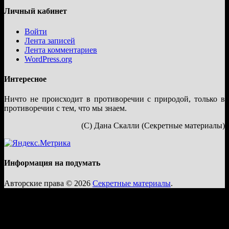
Личный кабинет
Войти
Лента записей
Лента комментариев
WordPress.org
Интересное
Ничто не происходит в противоречии с природой, только в
противоречии с тем, что мы знаем.
(С) Дана Скалли (Секретные материалы)
Информация на подумать
Авторские права © 2026
Секретные материалы
.