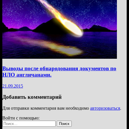
Выводы после обнародования документов по
НЛО англичанами.
21.09.2015
Добавить комментарий
Для отправки комментария вам необходимо
авторизоваться
.
Войти с помощью:
Найти: