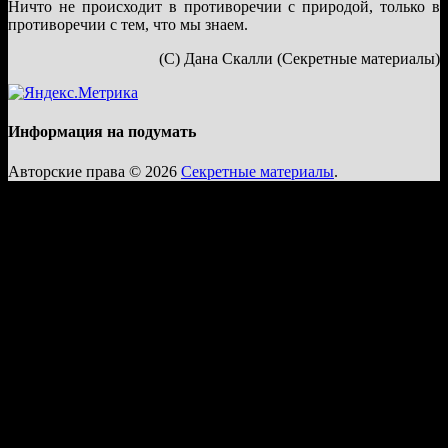
Ничто не происходит в противоречии с природой, только в
противоречии с тем, что мы знаем.
(С) Дана Скалли (Секретные материалы)
Информация на подумать
Авторские права © 2026
Секретные материалы
.