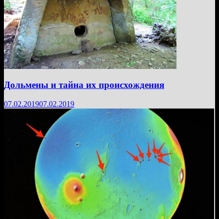
Дольмены и тайна их происхождения
07.02.2019
07.02.2019