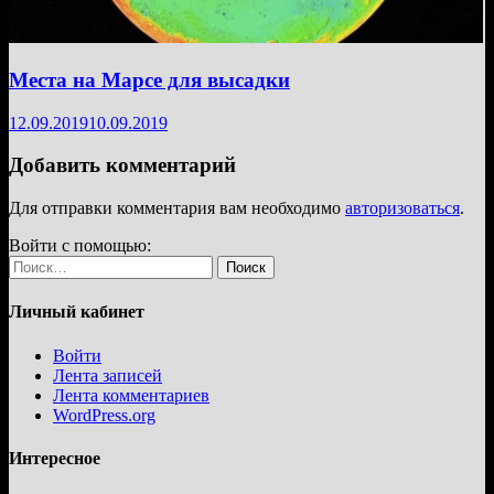
Места на Марсе для высадки
12.09.2019
10.09.2019
Добавить комментарий
Для отправки комментария вам необходимо
авторизоваться
.
Войти с помощью:
Найти:
Личный кабинет
Войти
Лента записей
Лента комментариев
WordPress.org
Интересное