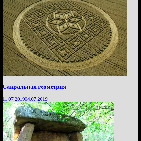
Сакральная геометрия
11.07.2019
04.07.2019