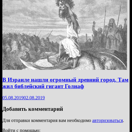
В Израиле нашли огромный древний город. Там
жил библейский гигант Голиаф
05.08.2019
02.08.2019
Добавить комментарий
Для отправки комментария вам необходимо
авторизоваться
.
Войти с помощью: