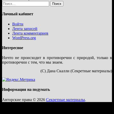
Найти:
Личный кабинет
Войти
Лента записей
Лента комментариев
WordPress.org
Интересное
Ничто не происходит в противоречии с природой, только в
противоречии с тем, что мы знаем.
(С) Дана Скалли (Секретные материалы)
Информация на подумать
Авторские права © 2026
Секретные материалы
.