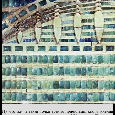
Ну что же, и такая точка зрения приемлема, как и мнения