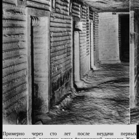
Примерно через сто лет после неудачи первых