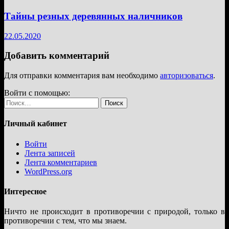
Тайны резных деревянных наличников
22.05.2020
Добавить комментарий
Для отправки комментария вам необходимо
авторизоваться
.
Войти с помощью:
Найти:
Личный кабинет
Войти
Лента записей
Лента комментариев
WordPress.org
Интересное
Ничто не происходит в противоречии с природой, только в
противоречии с тем, что мы знаем.