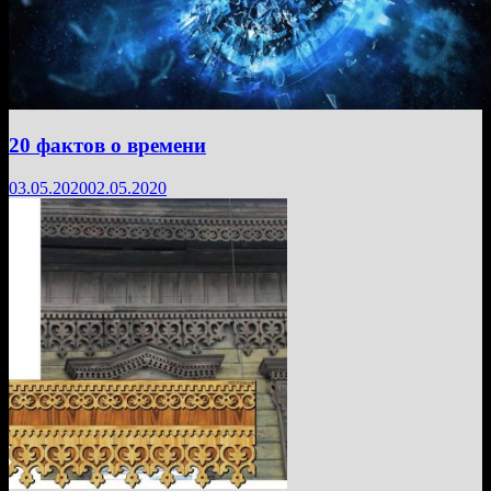
20 фактов о времени
03.05.2020
02.05.2020