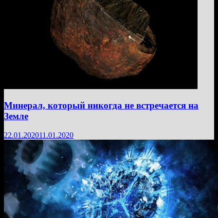
Минерал, который никогда не встречается на
Земле
22.01.2020
11.01.2020