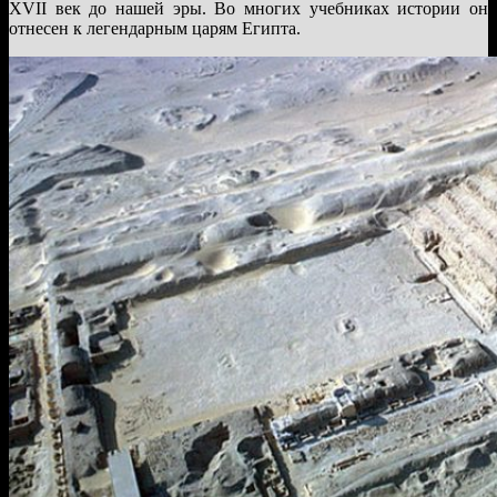
XVII век до нашей эры. Во многих учебниках истории он
отнесен к легендарным царям Египта.