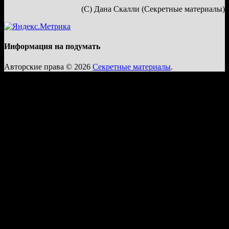
(С) Дана Скалли (Секретные материалы)
Информация на подумать
Авторские права © 2026
Секретные материалы
.