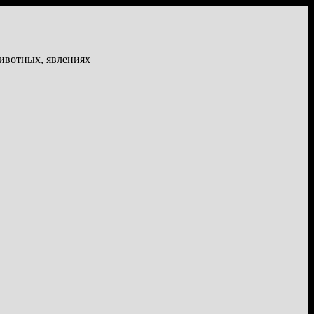
животных, явлениях