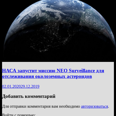
НАСА запустит миссию NEO Surveillance для
отслеживания околоземных астероидов
02.01.2020
29.12.2019
Добавить комментарий
Для отправки комментария вам необходимо
авторизоваться
.
Войти с помощью: