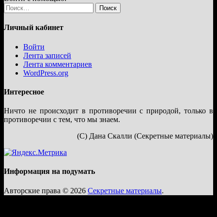
Найти:
Личный кабинет
Войти
Лента записей
Лента комментариев
WordPress.org
Интересное
Ничто не происходит в противоречии с природой, только в
противоречии с тем, что мы знаем.
(С) Дана Скалли (Секретные материалы)
Информация на подумать
Авторские права © 2026
Секретные материалы
.