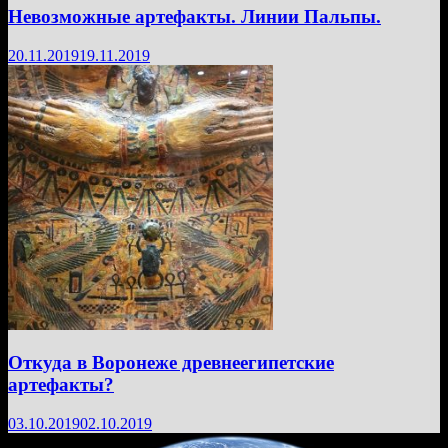
Невозможные артефакты. Линии Пальпы.
20.11.2019
19.11.2019
Откуда в Воронеже древнеегипетские
артефакты?
03.10.2019
02.10.2019