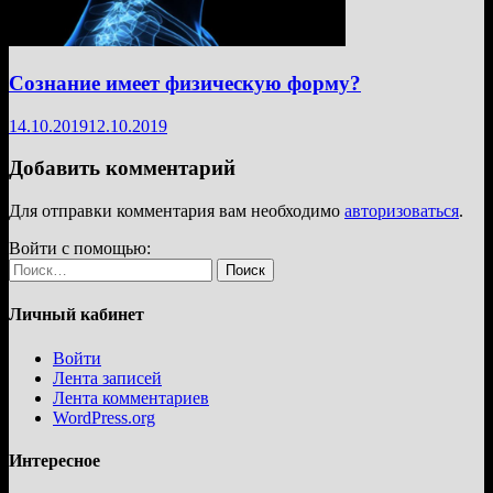
Сознание имеет физическую форму?
14.10.2019
12.10.2019
Добавить комментарий
Для отправки комментария вам необходимо
авторизоваться
.
Войти с помощью:
Найти:
Личный кабинет
Войти
Лента записей
Лента комментариев
WordPress.org
Интересное