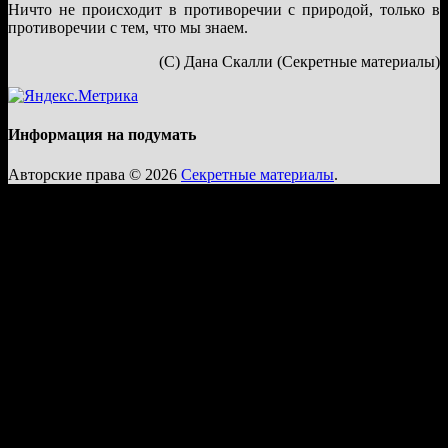
Ничто не происходит в противоречии с природой, только в
противоречии с тем, что мы знаем.
(С) Дана Скалли (Секретные материалы)
Информация на подумать
Авторские права © 2026
Секретные материалы
.