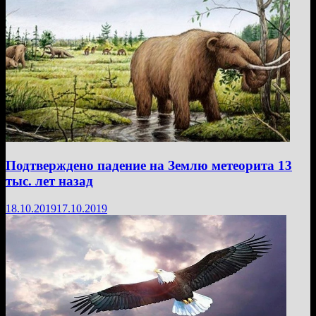
Подтверждено падение на Землю метеорита 13
тыс. лет назад
18.10.2019
17.10.2019