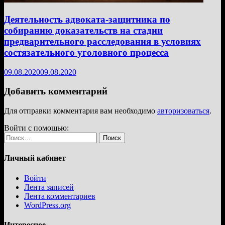
Деятельность адвоката-защитника по
собиранию доказательств на стадии
предварительного расследования в условиях
состязательного уголовного процесса
09.08.2020
09.08.2020
Добавить комментарий
Для отправки комментария вам необходимо
авторизоваться
.
Войти с помощью:
Найти:
Личный кабинет
Войти
Лента записей
Лента комментариев
WordPress.org
Интересное