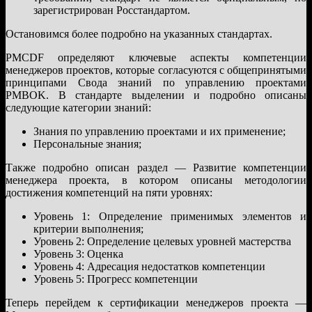
зарегистрирован Росстандартом.
Остановимся более подробно на указанных стандартах.
PMCDF определяют ключевые аспекты компетенции
менеджеров проектов, которые согласуются с общепринятыми
принципами Свода знаний по управлению проектами
PMBOK. В стандарте выделении и подробно описаны
следующие категории знаний:
Знания по управлению проектами и их применение;
Персональные знания;
Также подробно описан раздел — Развитие компетенции
менеджера проекта, в котором описаны методологии
достижения компетенций на пяти уровнях:
Уровень 1: Определение применимых элементов и
критерии выполнения;
Уровень 2: Определение целевых уровней мастерства
Уровень 3: Оценка
Уровень 4: Адресация недостатков компетенции
Уровень 5: Прогресс компетенции
Теперь перейдем к сертификации менеджеров проекта —