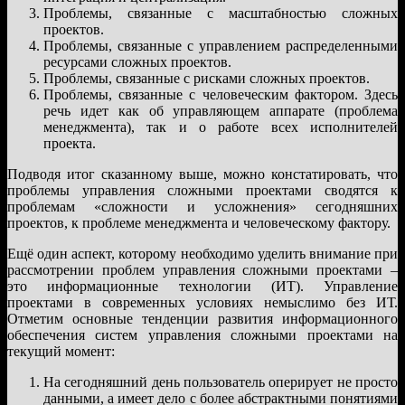
Проблемы, связанные с масштабностью сложных
проектов.
Проблемы, связанные с управлением распределенными
ресурсами сложных проектов.
Проблемы, связанные с рисками сложных проектов.
Проблемы, связанные с человеческим фактором. Здесь
речь идет как об управляющем аппарате (проблема
менеджмента), так и о работе всех исполнителей
проекта.
Подводя итог сказанному выше, можно констатировать, что
проблемы управления сложными проектами сводятся к
проблемам «сложности и усложнения» сегодняшних
проектов, к проблеме менеджмента и человеческому фактору.
Ещё один аспект, которому необходимо уделить внимание при
рассмотрении проблем управления сложными проектами –
это информационные технологии (ИТ). Управление
проектами в современных условиях немыслимо без ИТ.
Отметим основные тенденции развития информационного
обеспечения систем управления сложными проектами на
текущий момент:
На сегодняшний день пользователь оперирует не просто
данными, а имеет дело с более абстрактными понятиями