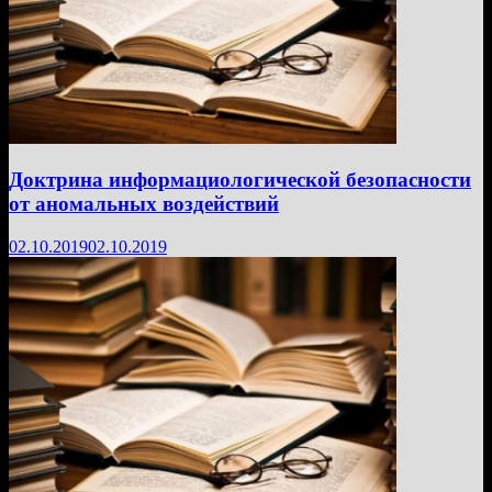
Доктрина информациологической безопасности
от аномальных воздействий
02.10.2019
02.10.2019