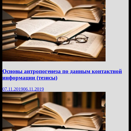
Основы антропогенеза по данным контактной
информации (тезисы)
07.11.2019
06.11.2019