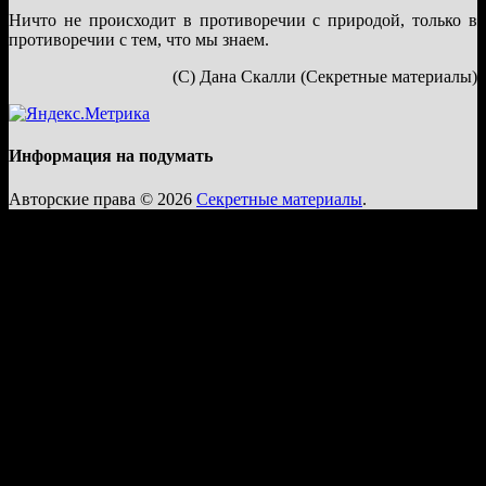
Ничто не происходит в противоречии с природой, только в
противоречии с тем, что мы знаем.
(С) Дана Скалли (Секретные материалы)
Информация на подумать
Авторские права © 2026
Секретные материалы
.