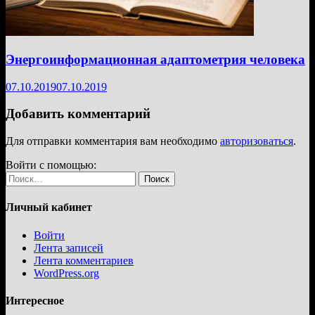
Энергоинформационная адаптометрия человека
07.10.2019
07.10.2019
Добавить комментарий
Для отправки комментария вам необходимо
авторизоваться
.
Войти с помощью:
Найти:
Личный кабинет
Войти
Лента записей
Лента комментариев
WordPress.org
Интересное