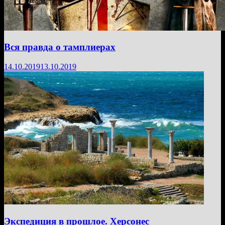
Вся правда о тамплиерах
14.10.2019
13.10.2019
Экспедиция в прошлое. Херсонес