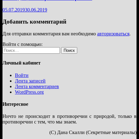
05.07.2019
30.06.2019
Добавить комментарий
Для отправки комментария вам необходимо
авторизоваться
.
Войти с помощью:
Найти:
Личный кабинет
Войти
Лента записей
Лента комментариев
WordPress.org
Интересное
Ничто не происходит в противоречии с природой, только в
противоречии с тем, что мы знаем.
(С) Дана Скалли (Секретные материалы)