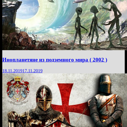
Инопланетяне из подземного мира ( 2002 )
18.11.2019
17.11.2019