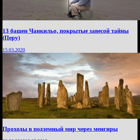
13 башен Чанкильо, покрытые завесой тайны
(Перу)
15.03.2020
Проходы в подземный мир через менгиры