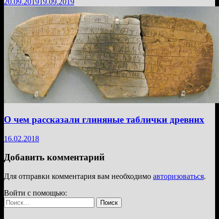
20.09.2019
19.09.2019
О чем рассказали глиняные таблички древних
16.02.2018
Добавить комментарий
Для отправки комментария вам необходимо
авторизоваться
.
Войти с помощью:
Найти: