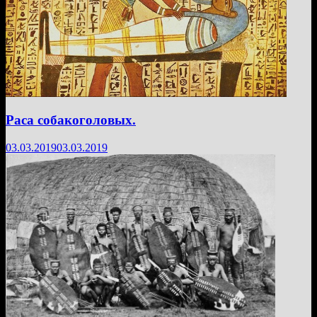
Раса собакоголовых.
03.03.2019
03.03.2019