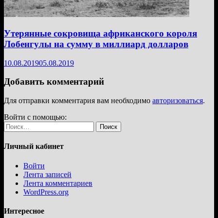
Утерянные сокровища африканского короля
Лобенгулы на сумму в миллиард долларов
10.08.2019
05.08.2019
Добавить комментарий
Для отправки комментария вам необходимо
авторизоваться
.
Войти с помощью:
Найти:
Личный кабинет
Войти
Лента записей
Лента комментариев
WordPress.org
Интересное