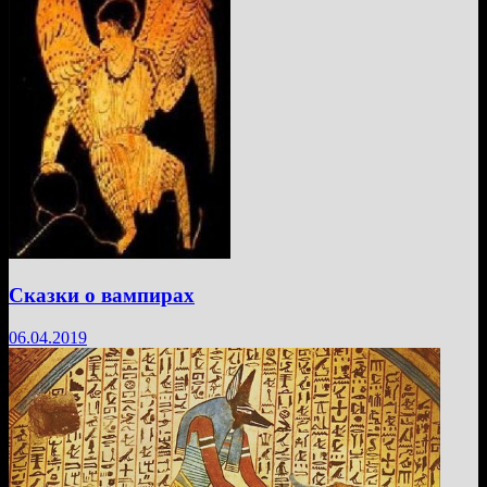
Сказки о вампирах
06.04.2019