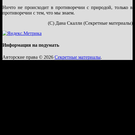
Ничто не происходит в противоречии с природой, только в
противоречии с тем, что мы знаем.
(С) Дана Скалли (Секретные материалы)
Информация на подумать
Авторские права © 2026
Секретные материалы
.