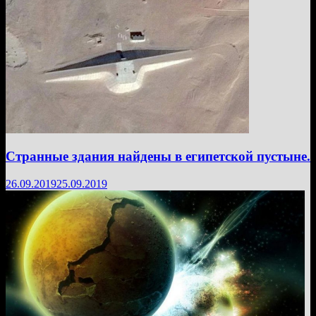
Странные здания найдены в египетской пустыне.
26.09.2019
25.09.2019