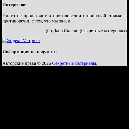
Интересное
Ничто не происходит в противоречии с природой, только в
противоречии с тем, что мы знаем.
(С) Дана Скалли (Секретные материалы)
Информация на подумать
Авторские права © 2026
Секретные материалы
.