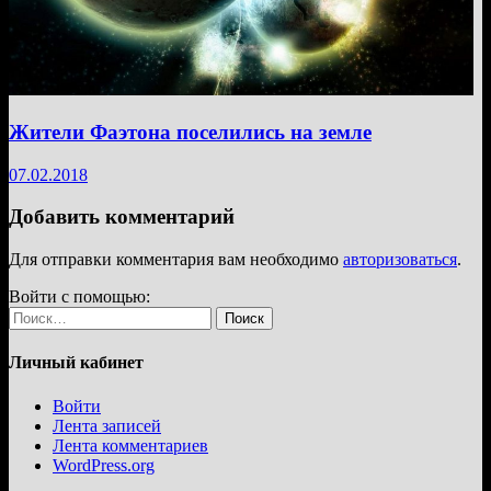
Жители Фаэтона поселились на земле
07.02.2018
Добавить комментарий
Для отправки комментария вам необходимо
авторизоваться
.
Войти с помощью:
Найти:
Личный кабинет
Войти
Лента записей
Лента комментариев
WordPress.org