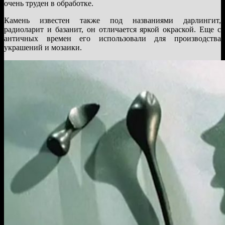
очень труден в обработке.
Камень известен также под названиями дарлингит,
радиоларит и базанит, он отличается яркой окраской. Еще с
античных времен его использовали для производства
украшений и мозаики.