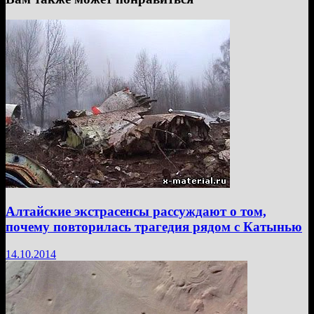
Алтайские экстрасенсы рассуждают о том,
почему повторилась трагедия рядом с Катынью
14.10.2014