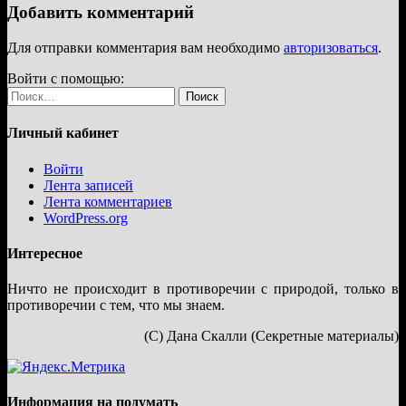
Добавить комментарий
Для отправки комментария вам необходимо
авторизоваться
.
Войти с помощью:
Найти:
Личный кабинет
Войти
Лента записей
Лента комментариев
WordPress.org
Интересное
Ничто не происходит в противоречии с природой, только в
противоречии с тем, что мы знаем.
(С) Дана Скалли (Секретные материалы)
Информация на подумать