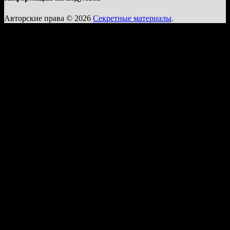
Авторские права © 2026
Секретные материалы
.