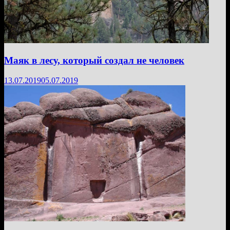
Маяк в лесу, который создал не человек
13.07.2019
05.07.2019