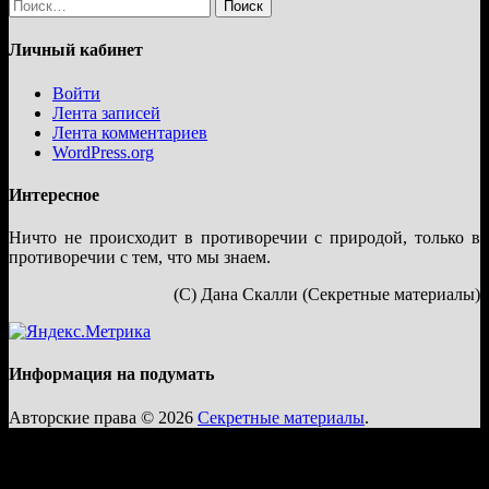
Найти:
Личный кабинет
Войти
Лента записей
Лента комментариев
WordPress.org
Интересное
Ничто не происходит в противоречии с природой, только в
противоречии с тем, что мы знаем.
(С) Дана Скалли (Секретные материалы)
Информация на подумать
Авторские права © 2026
Секретные материалы
.