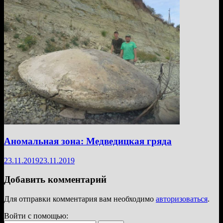
Аномальная зона: Медведицкая гряда
23.11.2019
23.11.2019
Добавить комментарий
Для отправки комментария вам необходимо
авторизоваться
.
Войти с помощью: