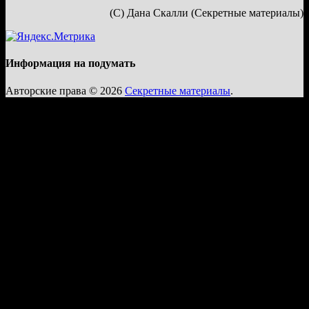
(С) Дана Скалли (Секретные материалы)
Информация на подумать
Авторские права © 2026
Секретные материалы
.