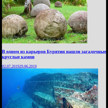
В одном из карьеров Бурятии нашли загадочные
круглые камни
02.07.2019
29.06.2019