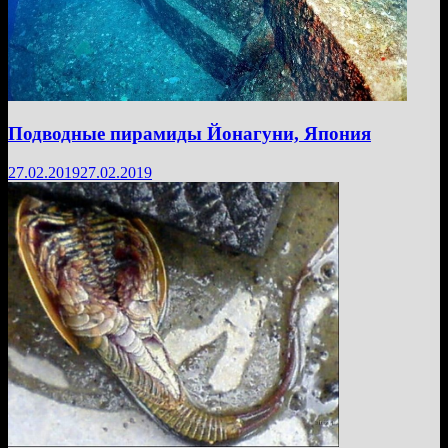
Подводные пирамиды Йонагуни, Япония
27.02.2019
27.02.2019