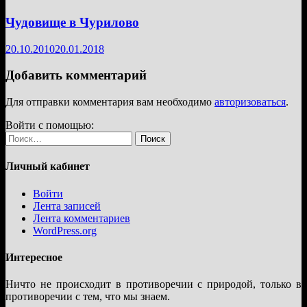
Чудовище в Чурилово
20.10.2010
20.01.2018
Добавить комментарий
Для отправки комментария вам необходимо
авторизоваться
.
Войти с помощью:
Найти:
Личный кабинет
Войти
Лента записей
Лента комментариев
WordPress.org
Интересное
Ничто не происходит в противоречии с природой, только в
противоречии с тем, что мы знаем.