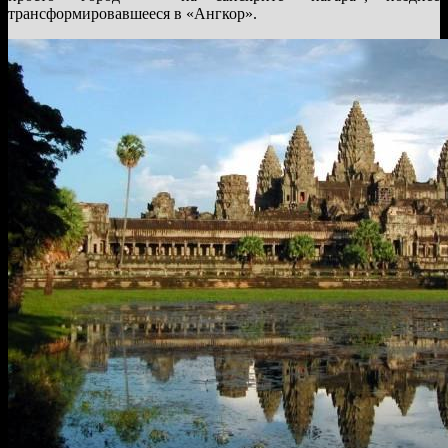
трансформировавшееся в «Ангкор».