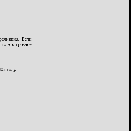
реликвия. Если
что это грозное
02 году.