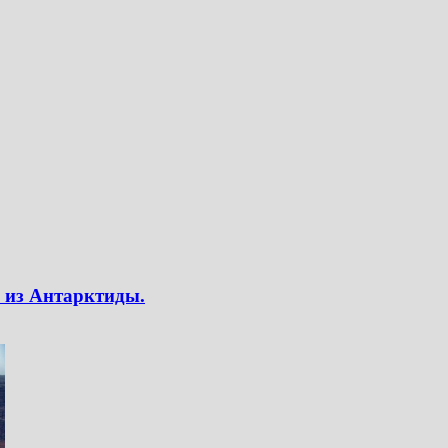
 из Антарктиды.