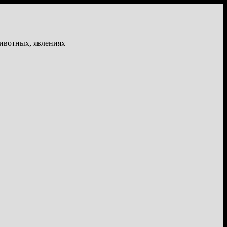
животных, явлениях