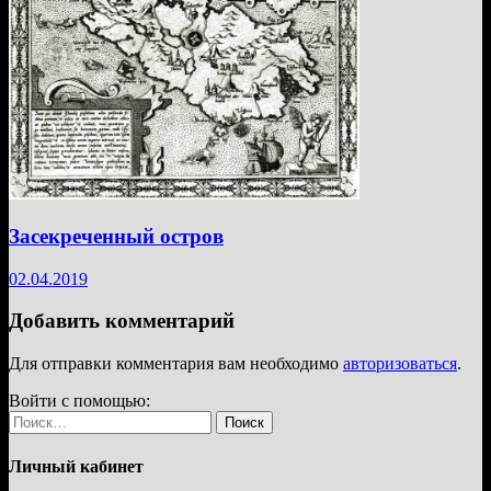
Засекреченный остров
02.04.2019
Добавить комментарий
Для отправки комментария вам необходимо
авторизоваться
.
Войти с помощью:
Найти:
Личный кабинет