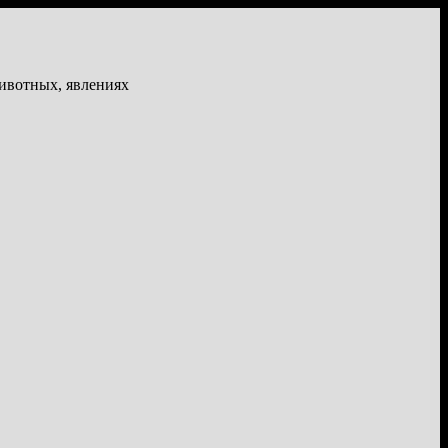
животных, явлениях