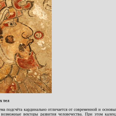
х тел
ема подсчёта кардинально отличается от современной и основы
 возможные векторы развития человечества. При этом кален