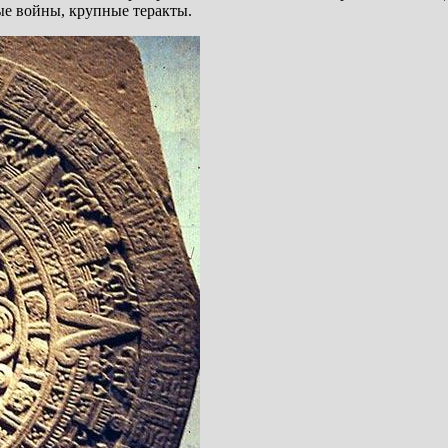
ые войны, крупные теракты.