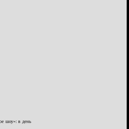
ое шоу»: в день