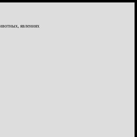
животных, явлениях