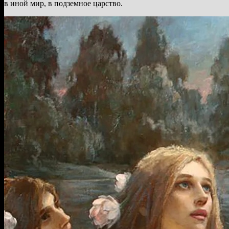
в иной мир, в подземное царство.