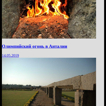
Олимпийский огонь в Анталии
14.05.2019