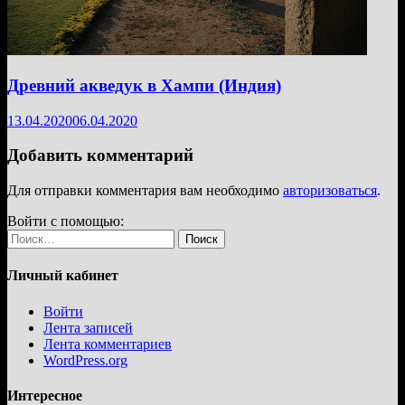
Древний акведук в Хампи (Индия)
13.04.2020
06.04.2020
Добавить комментарий
Для отправки комментария вам необходимо
авторизоваться
.
Войти с помощью:
Найти:
Личный кабинет
Войти
Лента записей
Лента комментариев
WordPress.org
Интересное