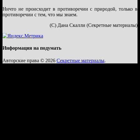
Ничто не происходит в противоречии с природой, только в
противоречии с тем, что мы знаем.
(С) Дана Скалли (Секретные материалы)
Информация на подумать
Авторские права © 2026
Секретные материалы
.