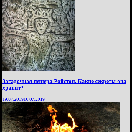
Загадочная пещера Ройстон. Какие секреты она
хранит?
19.07.2019
16.07.2019