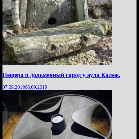
Пещера и дольменный город у аула Калеж.
07.09.2019
06.09.2019