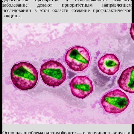
заболевание делают приоритетным направлением
исследований в этой области создание профилактической
вакцины.
Основная проблема на этом фронте — изменчивость вируса и