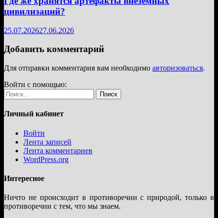
Где же хранятся артефакты внеземных
цивилизаций?
25.07.2026
27.06.2026
Добавить комментарий
Для отправки комментария вам необходимо
авторизоваться
.
Войти с помощью:
Найти:
Личный кабинет
Войти
Лента записей
Лента комментариев
WordPress.org
Интересное
Ничто не происходит в противоречии с природой, только в
противоречии с тем, что мы знаем.