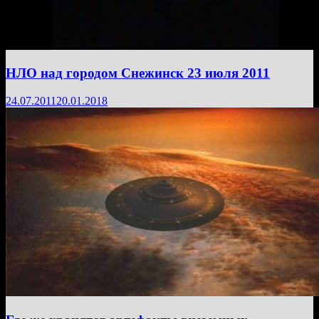
НЛО над городом Снежинск 23 июля 2011
24.07.2011
20.01.2018