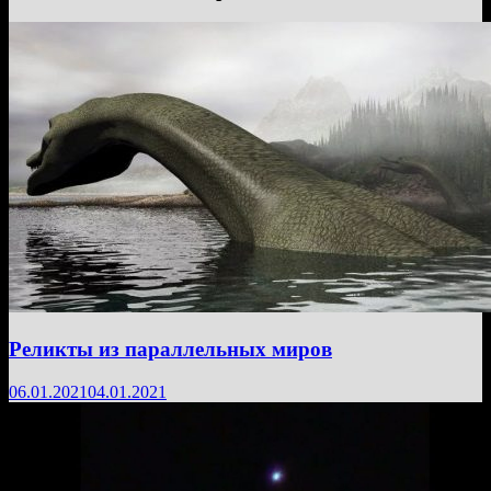
Реликты из параллельных миров
06.01.2021
04.01.2021