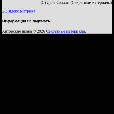
(С) Дана Скалли (Секретные материалы)
Информация на подумать
Авторские права © 2026
Секретные материалы
.