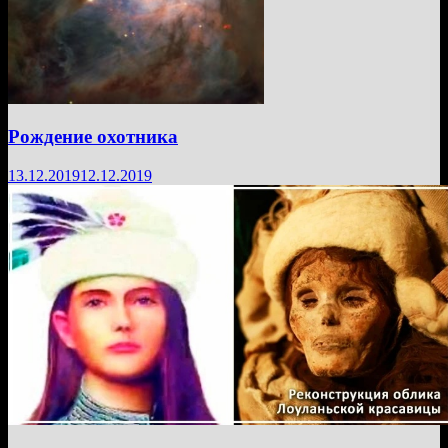
Рождение охотника
13.12.2019
12.12.2019