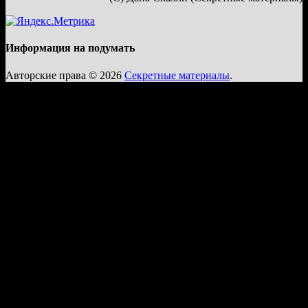
Информация на подумать
Авторские права © 2026
Секретные материалы
.