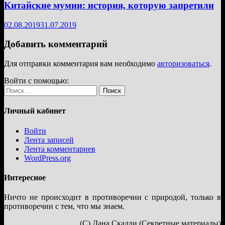
Китайские мумии: история, которую запретили
02.08.2019
31.07.2019
Добавить комментарий
Для отправки комментария вам необходимо
авторизоваться
.
Войти с помощью:
Найти:
Личный кабинет
Войти
Лента записей
Лента комментариев
WordPress.org
Интересное
Ничто не происходит в противоречии с природой, только в
противоречии с тем, что мы знаем.
(С) Дана Скалли (Секретные материалы)