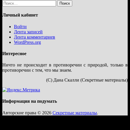
Найти:
Личный кабинет
Войти
Лента записей
Лента комментариев
WordPress.org
Интересное
Ничто не происходит в противоречии с природой, только в
противоречии с тем, что мы знаем.
(С) Дана Скалли (Секретные материалы)
Информация на подумать
Авторские права © 2026
Секретные материалы
.