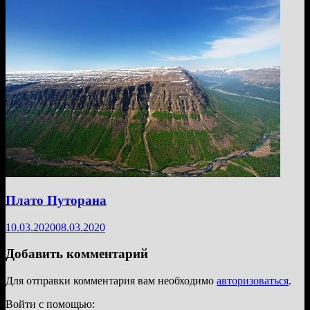
Плато Путорана
10.03.2020
08.03.2020
Добавить комментарий
Для отправки комментария вам необходимо
авторизоваться
.
Войти с помощью: