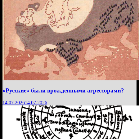
«Русские» были врожденными агрессорами?
14.07.2026
14.07.2026