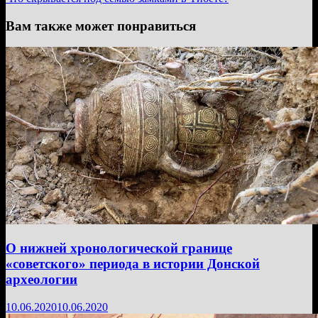
Вам также может понравиться
О нижней хронологической границе
«советского» периода в истории Донской
археологии
10.06.2020
10.06.2020