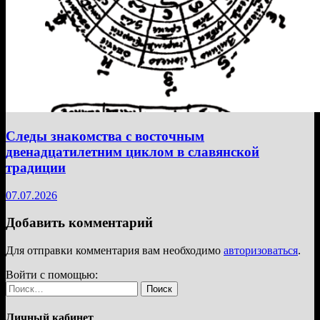
Следы знакомства с восточным
двенадцатилетним циклом в славянской
традиции
07.07.2026
Добавить комментарий
Для отправки комментария вам необходимо
авторизоваться
.
Войти с помощью:
Найти:
Личный кабинет