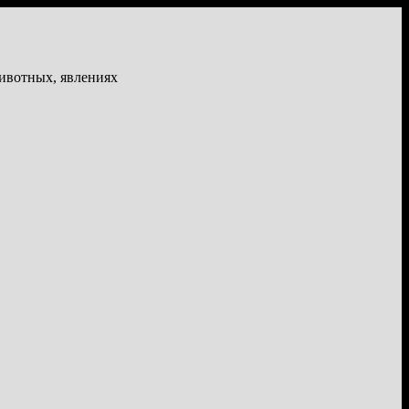
животных, явлениях