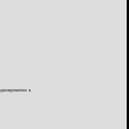
одновременно к