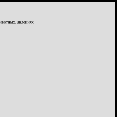
животных, явлениях