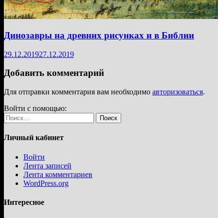
Динозавры на древних рисунках и в Библии
29.12.2019
27.12.2019
Добавить комментарий
Для отправки комментария вам необходимо
авторизоваться
.
Войти с помощью:
Найти:
Личный кабинет
Войти
Лента записей
Лента комментариев
WordPress.org
Интересное