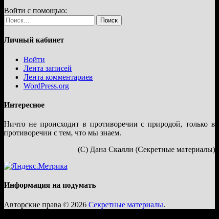
Войти с помощью:
Найти:
Личный кабинет
Войти
Лента записей
Лента комментариев
WordPress.org
Интересное
Ничто не происходит в противоречии с природой, только в
противоречии с тем, что мы знаем.
(С) Дана Скалли (Секретные материалы)
Информация на подумать
Авторские права © 2026
Секретные материалы
.