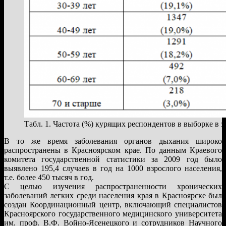
Табл. 1. Частота (%) курящих респондентов в выборке в з
В то же время заболевания органов дыхания широко
распространены в Красноярском крае. По данным Краевого
комитета государственной статистики за 2009 год было
выявлено 195,4 случаев в год на 1000 взрослого населения,
т.е. более 450 тысяч в год.
С целью изучения распространенности хронических
заболеваний легких среди населения края в Красноярске был
создан Координационный центр, включающий специалистов
Красноярского государственного медицинского университета
им. проф. В.Ф. Войно-Ясенецкого и сотрудников Научного