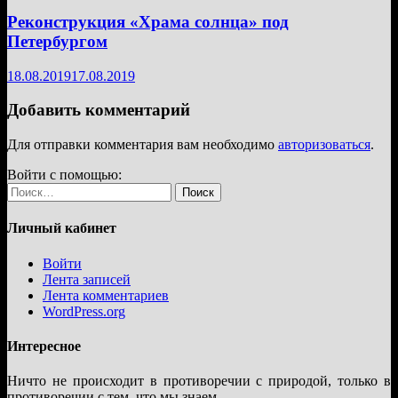
Реконструкция «Храма солнца» под
Петербургом
18.08.2019
17.08.2019
Добавить комментарий
Для отправки комментария вам необходимо
авторизоваться
.
Войти с помощью:
Найти:
Личный кабинет
Войти
Лента записей
Лента комментариев
WordPress.org
Интересное
Ничто не происходит в противоречии с природой, только в
противоречии с тем, что мы знаем.