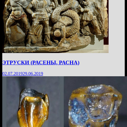
ЭТРУСКИ (РАСЕНЫ, РАСНА)
02.07.2019
29.06.2019