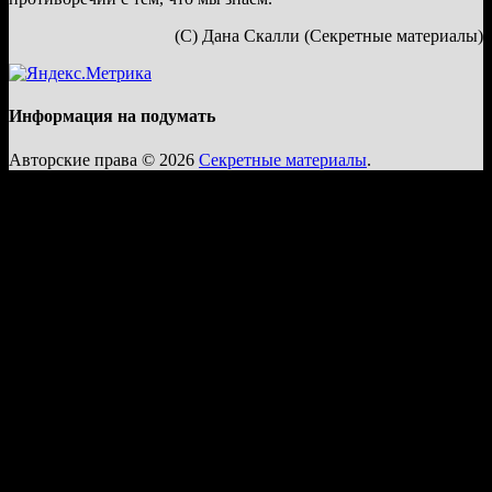
(С) Дана Скалли (Секретные материалы)
Информация на подумать
Авторские права © 2026
Секретные материалы
.