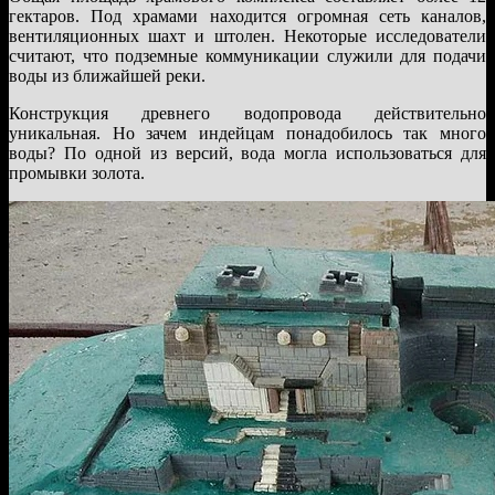
гектаров. Под храмами находится огромная сеть каналов,
вентиляционных шахт и штолен. Некоторые исследователи
считают, что подземные коммуникации служили для подачи
воды из ближайшей реки.
Конструкция древнего водопровода действительно
уникальная. Но зачем индейцам понадобилось так много
воды? По одной из версий, вода могла использоваться для
промывки золота.