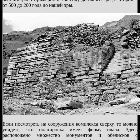
от 500 до 200 года до нашей эры.
Если посмотреть на сооружения комплекса сверху, то можно
увидеть, что планировка имеет форму овала. Здесь
расположено множество монументов и обелисков с