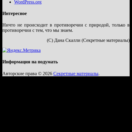
WordPress.org
Интересное
Ничто не происходит в противоречии с природой, только в
противоречии с тем, что мы знаем.
(С) Дана Скалли (Секретные материалы)
Информация на подумать
Авторские права © 2026
Секретные материалы
.