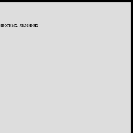
животных, явлениях