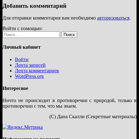
Добавить комментарий
Для отправки комментария вам необходимо
авторизоваться
.
Войти с помощью:
Найти:
Личный кабинет
Войти
Лента записей
Лента комментариев
WordPress.org
Интересное
Ничто не происходит в противоречии с природой, только в
противоречии с тем, что мы знаем.
(С) Дана Скалли (Секретные материалы)