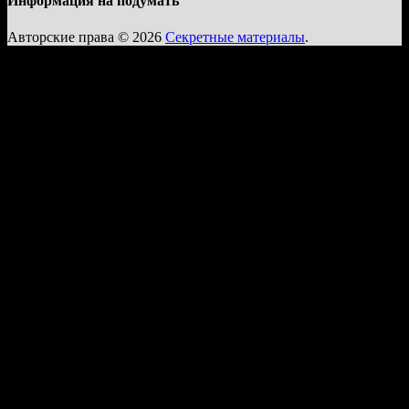
Информация на подумать
Авторские права © 2026
Секретные материалы
.