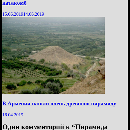
катакомб
15.06.2019
14.06.2019
В Армении нашли очень древнюю пирамиду
16.04.2019
Один комментарий к “
Пирамида