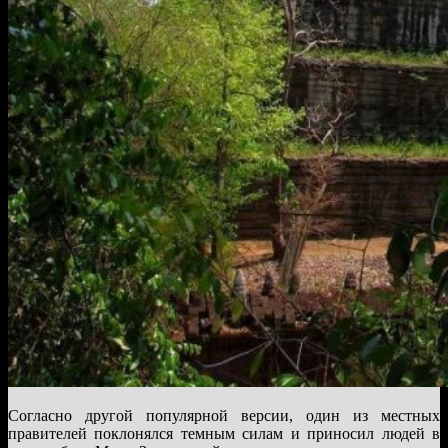
Согласно другой популярной версии, один из местных
правителей поклонялся темным силам и приносил людей в