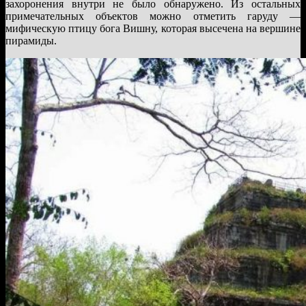
захоронения внутри не было обнаружено. Из остальных
примечательных объектов можно отметить гаруду —
мифическую птицу бога Вишну, которая высечена на вершине
пирамиды.