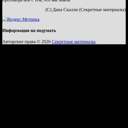
(С) Дана Скалли (Секретные материалы)
Информация на подумать
Авторские права © 2026
Секретные материалы
.