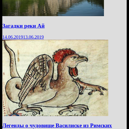
Загадки реки Ай
14.06.2019
13.06.2019
Легенды о чудовище Василиске из Римских