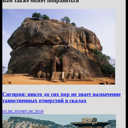
Вам также может понравиться
Сигирия: никто до сих пор не знает назначение
таинственных отверстий в скалах
05.06.2019
05.06.2019