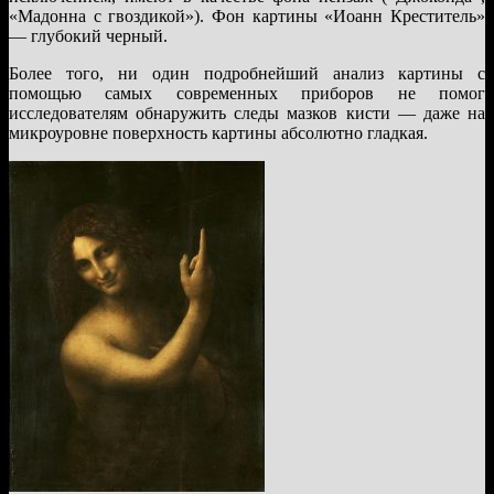
«Мадонна с гвоздикой»). Фон картины «Иоанн Креститель»
— глубокий черный.
Более того, ни один подробнейший анализ картины с
помощью самых современных приборов не помог
исследователям обнаружить следы мазков кисти — даже на
микроуровне поверхность картины абсолютно гладкая.