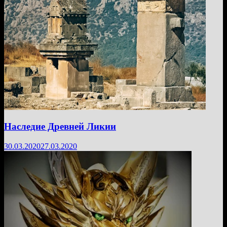
Наследие Древней Ликии
30.03.2020
27.03.2020