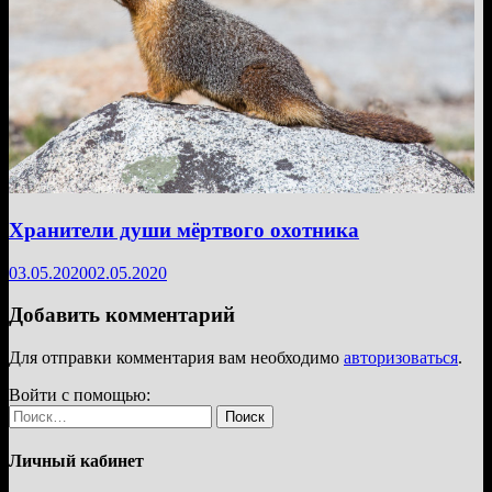
Хранители души мёртвого охотника
03.05.2020
02.05.2020
Добавить комментарий
Для отправки комментария вам необходимо
авторизоваться
.
Войти с помощью:
Найти:
Личный кабинет