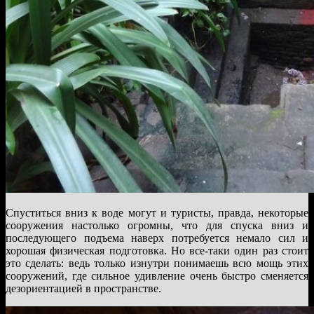
Спуститься вниз к воде могут и туристы, правда, некоторые
сооружения настолько огромны, что для спуска вниз и
последующего подъема наверх потребуется немало сил и
хорошая физическая подготовка. Но все-таки один раз стоит
это сделать: ведь только изнутри понимаешь всю мощь этих
сооружений, где сильное удивление очень быстро сменяется
дезориентацией в пространстве.