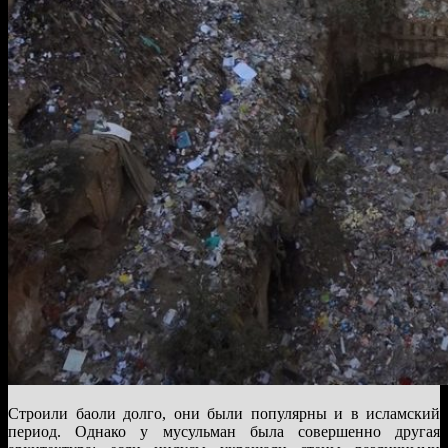
Строили баоли долго, они были популярны и в исламский
период. Однако у мусульман была совершенно другая