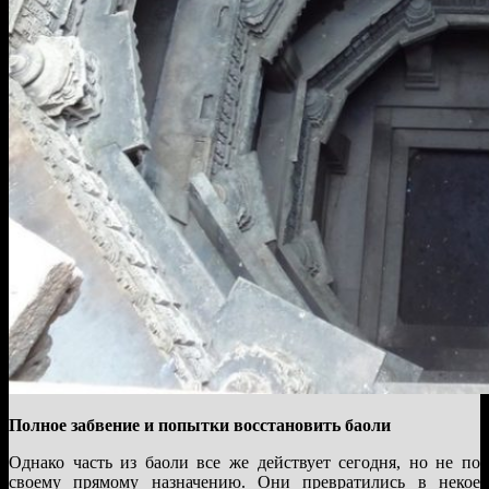
Полное забвение и попытки восстановить баоли
Однако часть из баоли все же действует сегодня, но не по
своему прямому назначению. Они превратились в некое