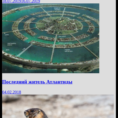
18.07.2019
16.07.2019
Последний житель Атлантиды
04.02.2018