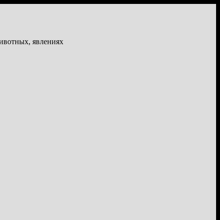
животных, явлениях