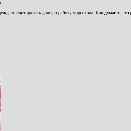
.
ежде предотвратить долгую работу марсохода. Как думаете, это 