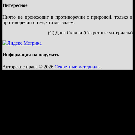
Интересное
Ничто не происходит в противоречии с природой, только в
противоречии с тем, что мы знаем.
(С) Дана Скалли (Секретные материалы)
Информация на подумать
Авторские права © 2026
Секретные материалы
.