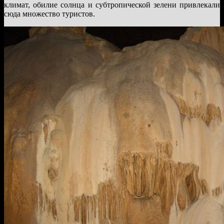
климат, обилие солнца и субтропической зелени привлекали
сюда множество туристов.