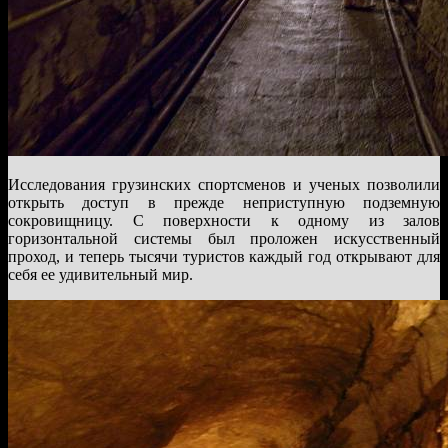
Исследования грузинских спортсменов и ученых позволили
открыть доступ в прежде неприступную подземную
сокровищницу. С поверхности к одному из залов
горизонтальной системы был проложен искусственный
проход, и теперь тысячи туристов каждый год открывают для
себя ее удивительный мир.