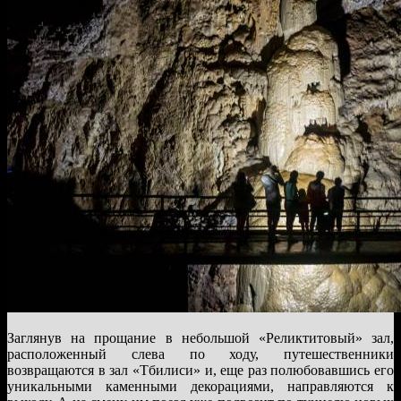
Заглянув на прощание в небольшой «Реликтитовый» зал,
расположенный слева по ходу, путешественники
возвращаются в зал «Тбилиси» и, еще раз полюбовавшись его
уникальными каменными декорациями, направляются к