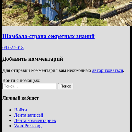
Шамбала-страна секретных знаний
09.02.2018
Добавить комментарий
Для отправки комментария вам необходимо
авторизоваться
.
Войти с помощью:
Найти:
Личный кабинет
Войти
Лента записей
Лента комментариев
WordPress.org