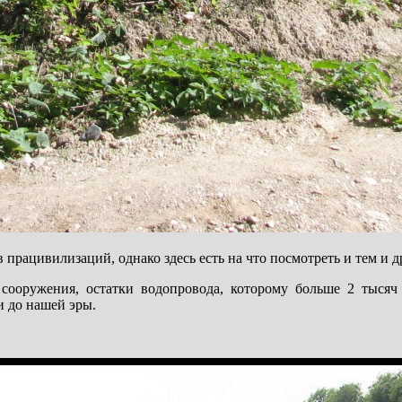
працивилизаций, однако здесь есть на что посмотреть и тем и д
 сооружения, остатки водопровода, которому больше 2 тысяч
и до нашей эры.