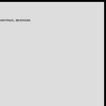
животных, явлениях