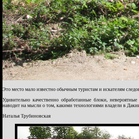
Это место мало известно обычным туристам и искателям следов 
Удивительно качественно обработанные блоки, невероятные
наводит на мысли о том, какими технологиями владели в Даки
Наталья Трубиновская