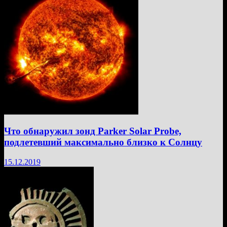
Что обнаружил зонд Parker Solar Probe,
подлетевший максимально близко к Солнцу
15.12.2019