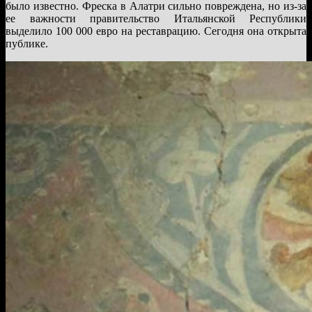
было известно. Фреска в Алатри сильно повреждена, но из-за
ее важности правительство Итальянской Республики
выделило 100 000 евро на реставрацию. Сегодня она открыта
публике.