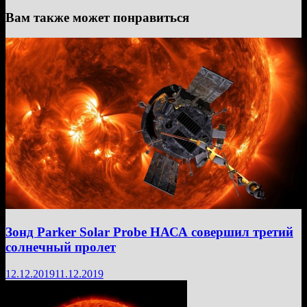
Вам также может понравиться
Зонд Parker Solar Probe НАСА совершил третий
солнечный пролет
12.12.2019
11.12.2019