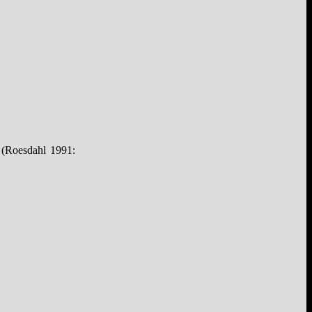
(Roesdahl 1991: