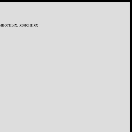
животных, явлениях