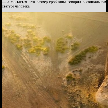
— а считается, что размер гробницы говорил о социальном
статусе человека.