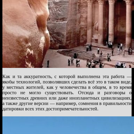
Как и та аккуратность, с которой выполнена эта работа —
якобы технологий, позволявших сделать всё это в таком виде,
у местных жителей, как у человечества в общем, в то время
просто не могло существовать. Отсюда и разговоры о
неизвестных древних или даже инопланетных цивилизациях,
а также другие версии — например, сомнения в правильности
датировки всех этих достопримечательностей.