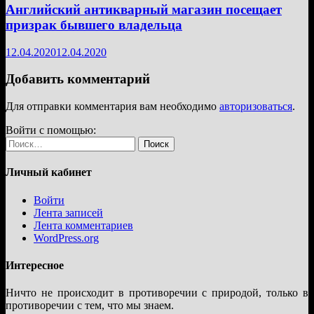
Английский антикварный магазин посещает
призрак бывшего владельца
12.04.2020
12.04.2020
Добавить комментарий
Для отправки комментария вам необходимо
авторизоваться
.
Войти с помощью:
Найти:
Личный кабинет
Войти
Лента записей
Лента комментариев
WordPress.org
Интересное
Ничто не происходит в противоречии с природой, только в
противоречии с тем, что мы знаем.