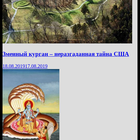
Змеиный курган – неразгаданная тайна США
18.08.2019
17.08.2019