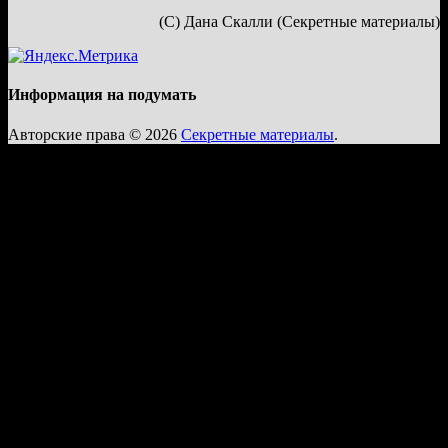
(С) Дана Скалли (Секретные материалы)
Информация на подумать
Авторские права © 2026
Секретные материалы
.