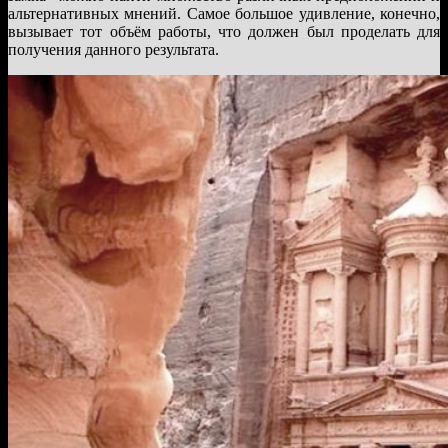
альтернативных мнений. Самое большое удивление, конечно,
вызывает тот объём работы, что должен был проделать для
получения данного результата.