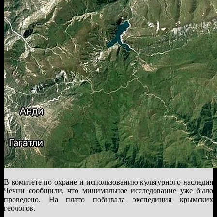
В комитете по охране и использованию культурного наследия
Чечни сообщили, что минимальное исследование уже было
проведено. На плато побывала экспедиция крымских
геологов.