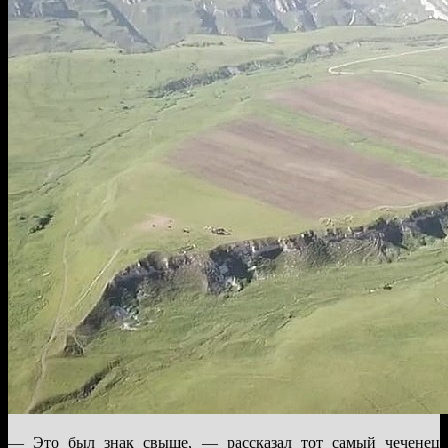
— Это был знак свыше, — рассказал тот самый чеченец