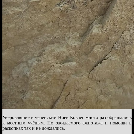
Уверовавшие в чеченский Ноев Ковчег много раз обращались
к местным учёным. Но ожидаемого ажиотажа и помощи в
раскопках так и не дождались.