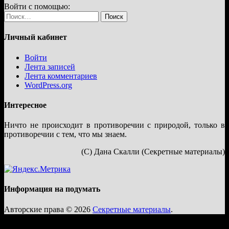
Войти с помощью:
Найти:
Личный кабинет
Войти
Лента записей
Лента комментариев
WordPress.org
Интересное
Ничто не происходит в противоречии с природой, только в
противоречии с тем, что мы знаем.
(С) Дана Скалли (Секретные материалы)
Информация на подумать
Авторские права © 2026
Секретные материалы
.