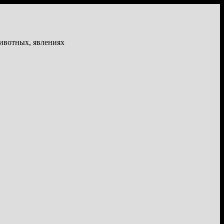
животных, явлениях