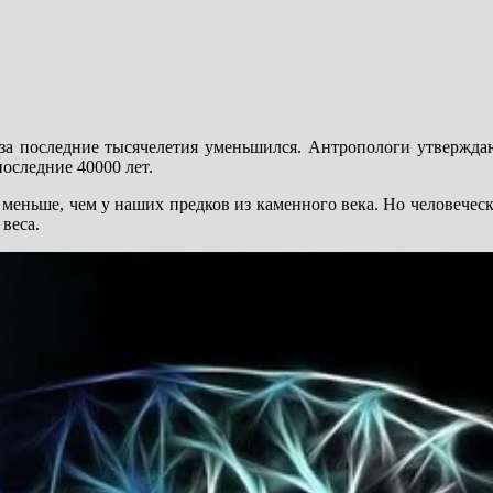
 за последние тысячелетия уменьшился. Антропологи утвержда
оследние 40000 лет.
 меньше, чем у наших предков из каменного века. Но человечес
веса.