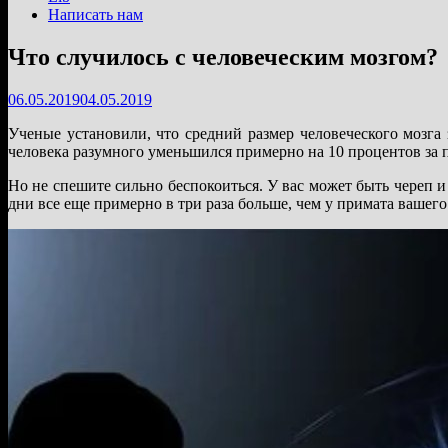
Написать нам
Что случилось с человеческим мозгом?
06.05.2019
04.05.2019
Ученые установили, что средний размер человеческого мозга
человека разумного уменьшился примерно на 10 процентов за п
Но не спешите сильно беспокоиться. У вас может быть череп и
дни все еще примерно в три раза больше, чем у примата вашего 