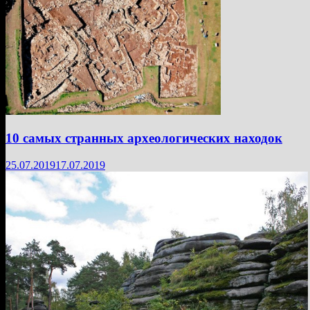
10 самых странных археологических находок
25.07.2019
17.07.2019