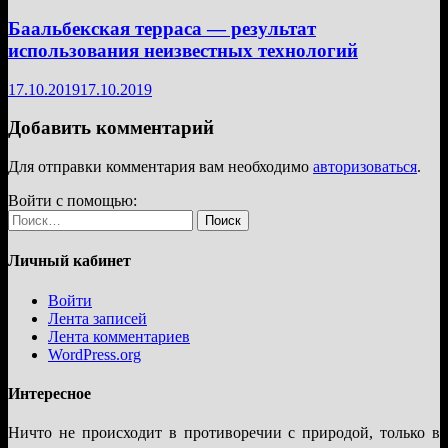
Баальбекская терраса — результат
использования неизвестных технологий
17.10.2019
17.10.2019
Добавить комментарий
Для отправки комментария вам необходимо
авторизоваться
.
Войти с помощью:
Найти:
Личный кабинет
Войти
Лента записей
Лента комментариев
WordPress.org
Интересное
Ничто не происходит в противоречии с природой, только в