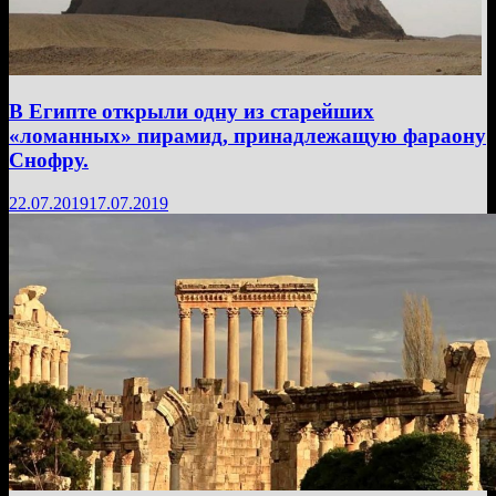
В Египте открыли одну из старейших
«ломанных» пирамид, принадлежащую фараону
Снофру.
22.07.2019
17.07.2019